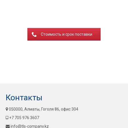
Стоимость и срок поставки
Контакты
050000, Алматы, Гоголя 86, офис 304
+7 705 976 3607
info@tls-company.kz