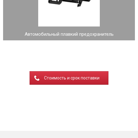
Автомобильный плавкий предохранитель
Стоимость и срок поставки