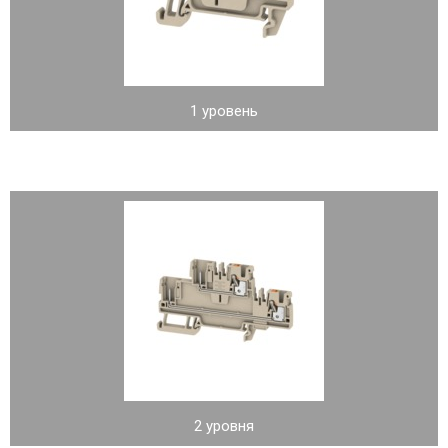
1 уровень
2 уровня