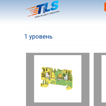
1 уровень