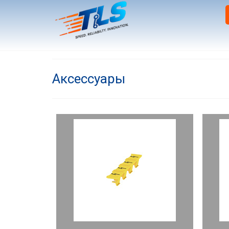
Аксессуары