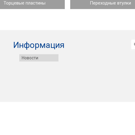
Торцевые пластины
Переходные втулки
И
Информация
Новости