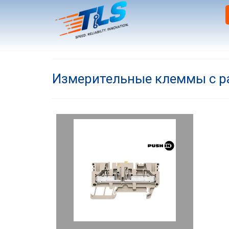
Измерительные клеммы с 