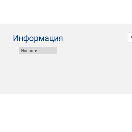
И
Информация
Новости