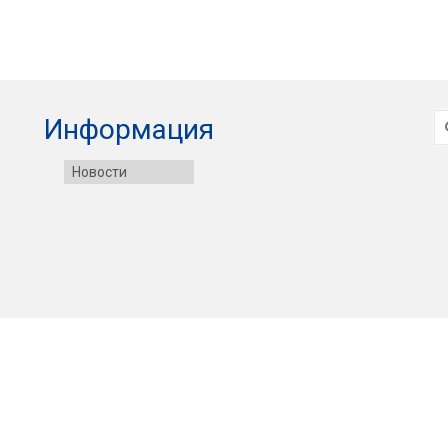
И
Информация
Новости