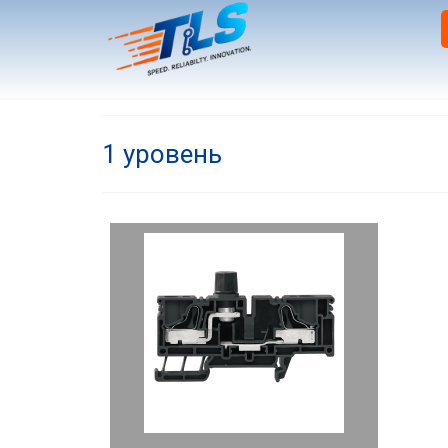
1 уровень