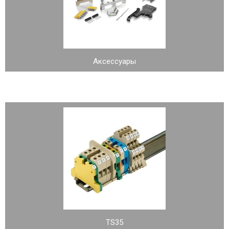
Аксессуары
TS35