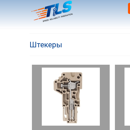
Штекеры