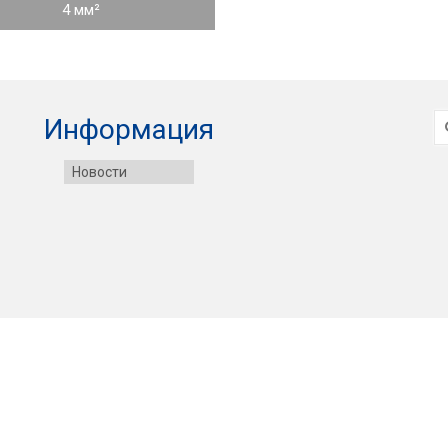
4 мм²
И
Информация
Новости