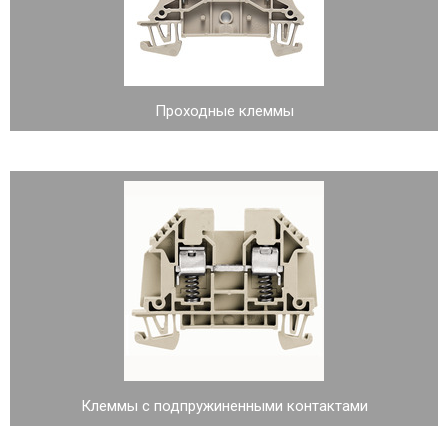
Проходные клеммы
Клеммы с подпружиненными контактами