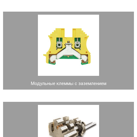
Модульные клеммы с заземлением