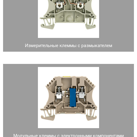
Измерительные клеммы с размыкателем
Модульные клеммы с электронными компонентами