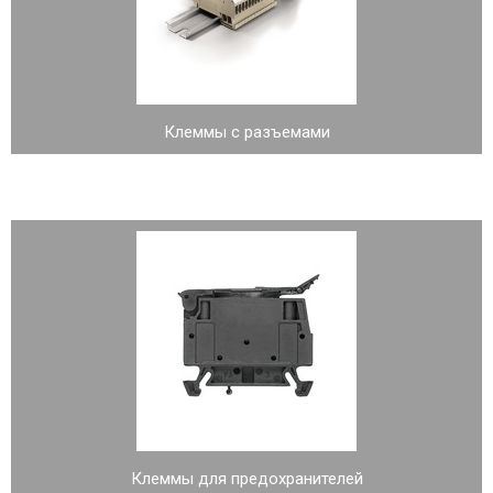
Клеммы с разъемами
Клеммы для предохранителей