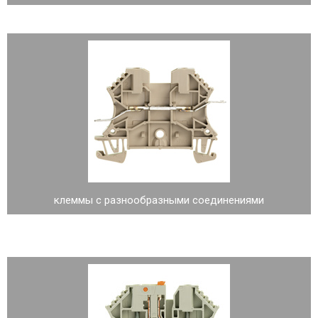
клеммы с разнообразными соединениями