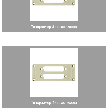
Типоразмер 3 / пластмасса
Типоразмер 4 / пластмасса