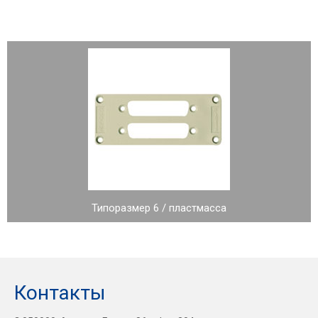
Типоразмер 6 / пластмасса
Контакты