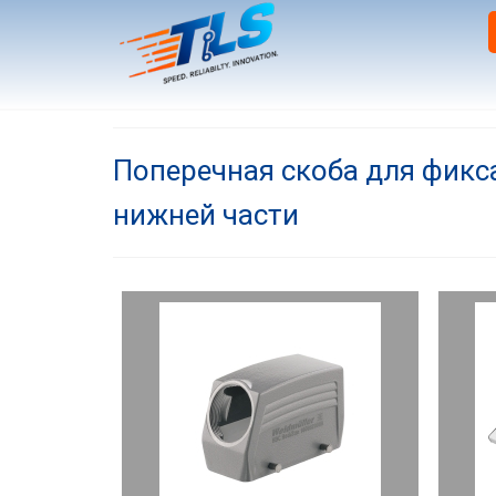
Поперечная скоба для фикс
нижней части