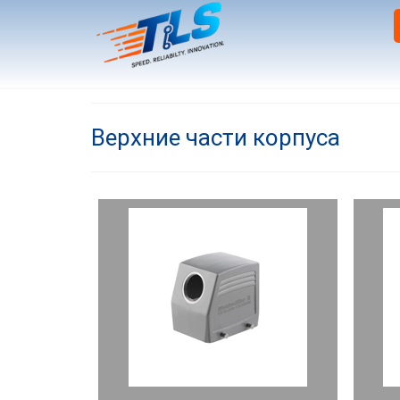
Верхние части корпуса