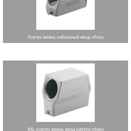
Корпус вилки, кабельный ввод сбоку
XXL корпус вилки, ввод кабеля сбоку