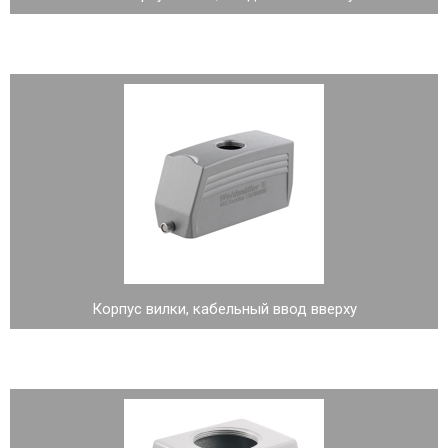
Корпус вилки, кабельный ввод вверху