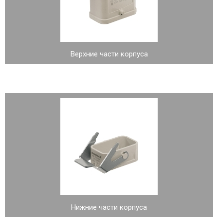
Верхние части корпуса
Нижние части корпуса