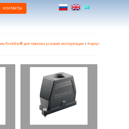
КОНТАКТЫ
мы RockStar® для тяжелых условий эксплуатации
>
Корпус