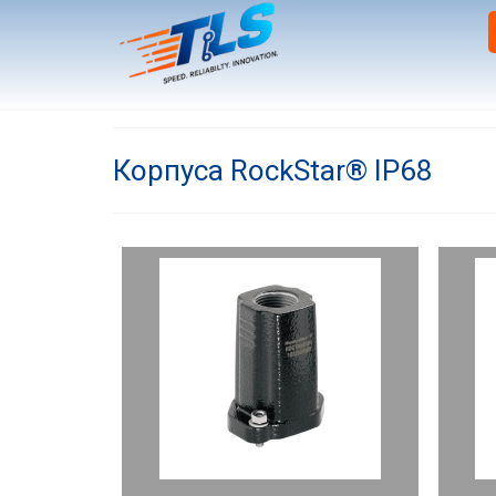
Корпуса RockStar® IP68