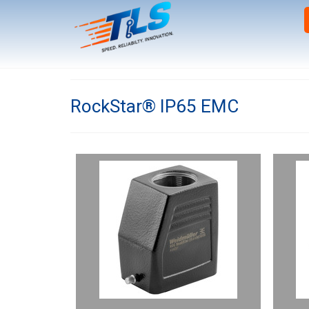
RockStar® IP65 EMC