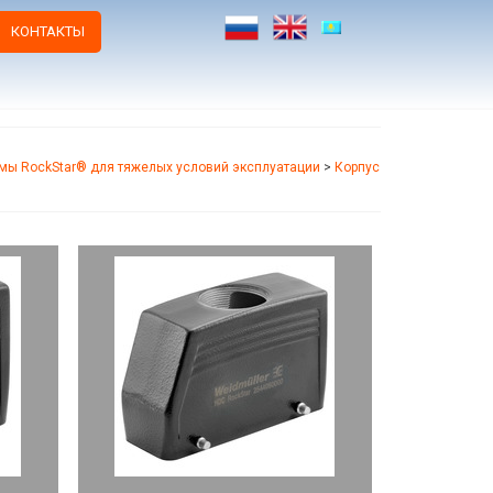
КОНТАКТЫ
мы RockStar® для тяжелых условий эксплуатации
>
Корпус