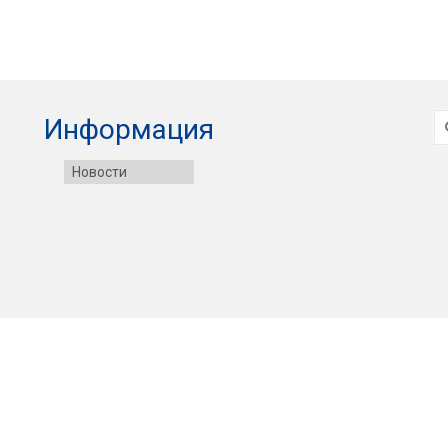
И
Информация
Новости