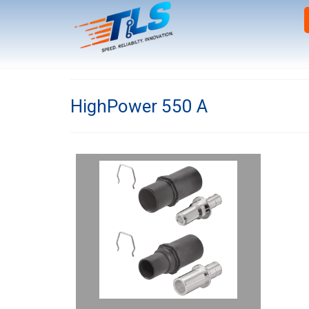
HighPower 550 A