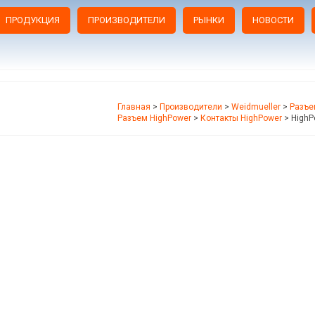
ПРОДУКЦИЯ
ПРОИЗВОДИТЕЛИ
РЫНКИ
НОВОСТИ
Главная
>
Производители
>
Weidmueller
>
Разъе
Разъем HighPower
>
Контакты HighPower
>
HighP