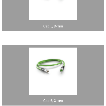
Cat. 5, D-тип
Cat. 6, X-тип