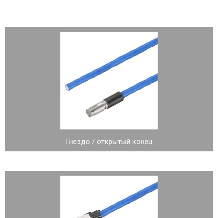
Гнездо / открытый конец