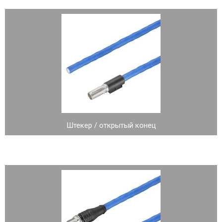
Штекер / открытый конец