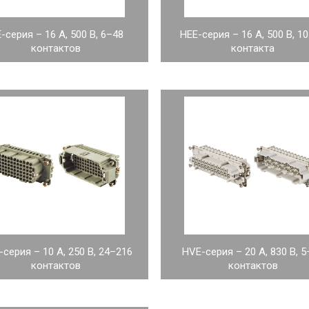
-серия – 16 А, 500 В, 6–48
HEE-серия – 16 А, 500 В, 1
контактов
контакта
серия – 10 А, 250 В, 24–216
HVE-серия – 20 А, 830 В, 
контактов
контактов