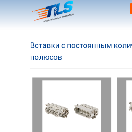
Вставки с постоянным кол
полюсов