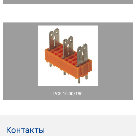
PCF 10.00/180
Контакты