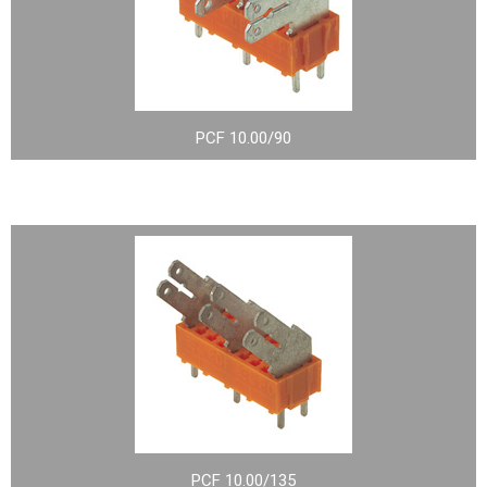
PCF 10.00/90
PCF 10.00/135