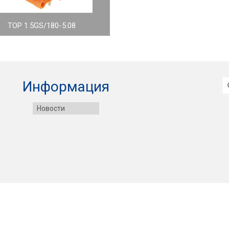
TOP 1.5GS/180-5.08
И
Информация
Новости