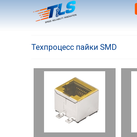
Техпроцесс пайки SMD