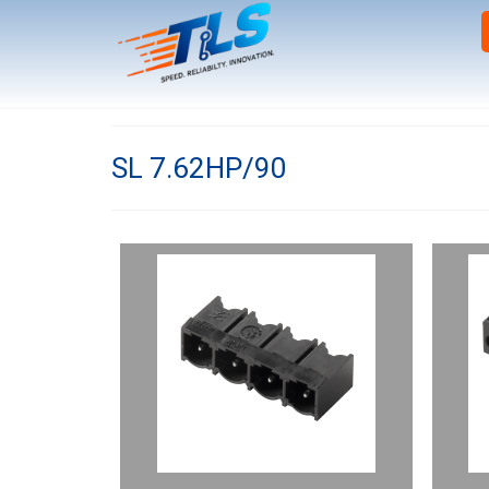
SL 7.62HP/90