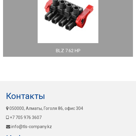
BLZ 7.62 HP
Контакты
050000, Алматы, Гоголя 86, офис 304
+7 705 976 3607
info@tls-company.kz