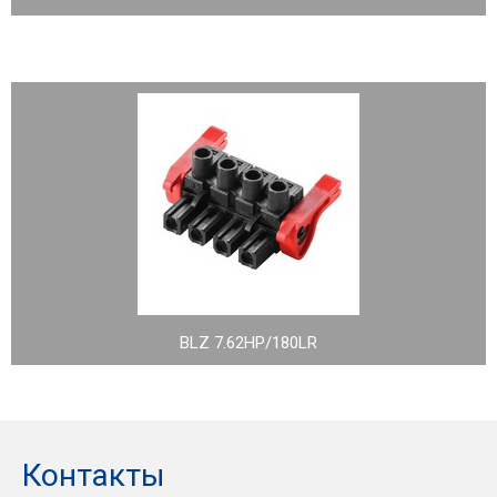
BLZ 7.62HP/180LR
Контакты