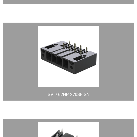
SV 7.62HP 270SF SN