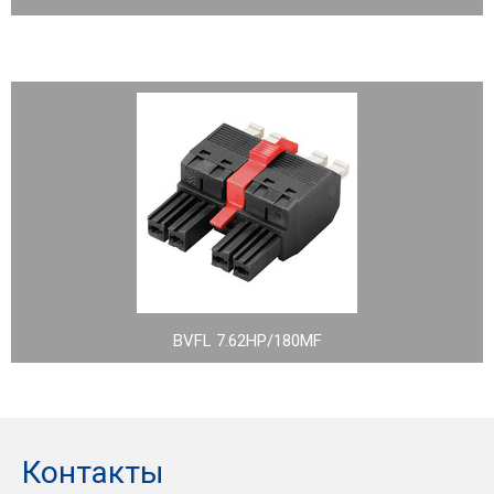
BVFL 7.62HP/180MF
Контакты