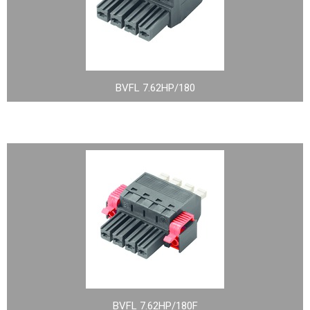
BVFL 7.62HP/180
BVFL 7.62HP/180F