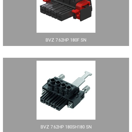
BVZ 7.62HP 180F SN
BVZ 7.62HP 180SH180 SN