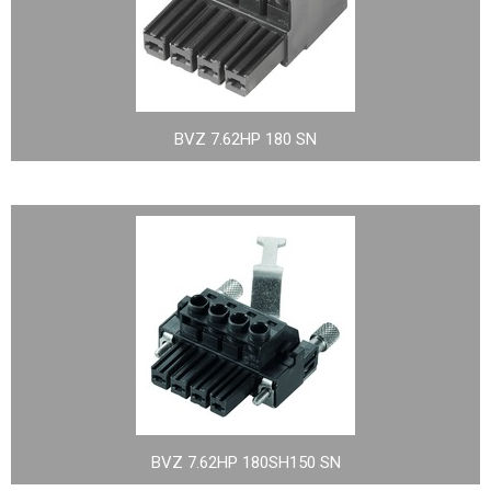
BVZ 7.62HP 180 SN
BVZ 7.62HP 180SH150 SN