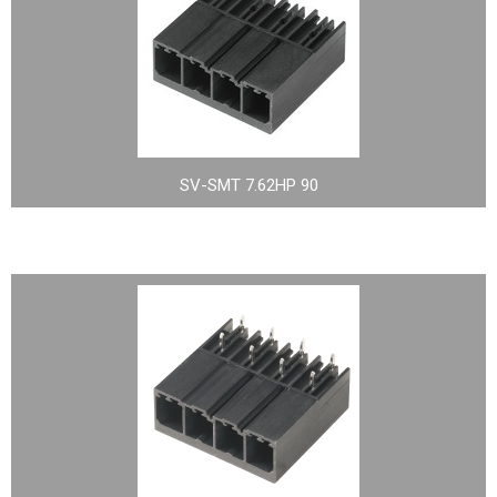
SV-SMT 7.62HP 90