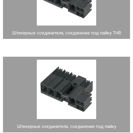
Штекерные соединители, соединение под пайку THR
Штекерные соединители, соединение под пайку