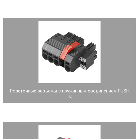
Розеточные разъемы с пружинным соединением PUSH
IN