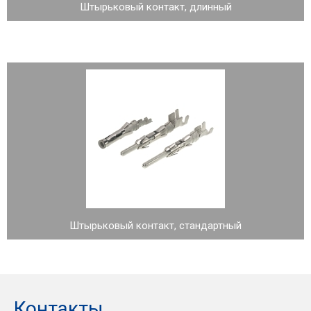
Штырьковый контакт, длинный
Штырьковый контакт, стандартный
Контакты