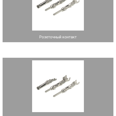
Розеточный контакт