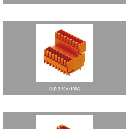
SLD 3.50V/180G