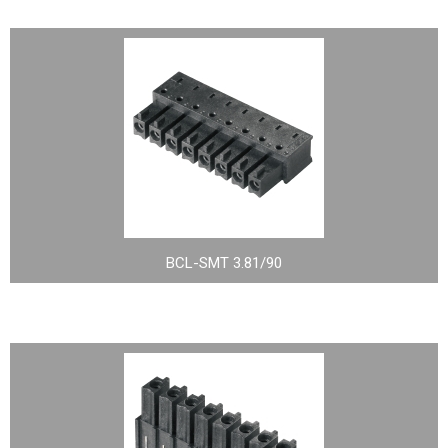
BCL-SMT 3.81/90