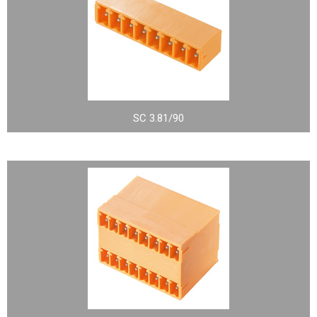
SC 3.81/90