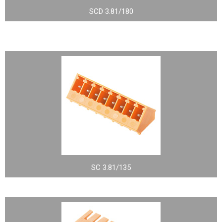
SCD 3.81/180
SC 3.81/135