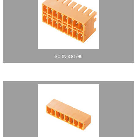
SCDN 3.81/90