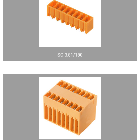
SC 3.81/180