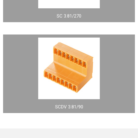
SC 3.81/270
SCDV 3.81/90