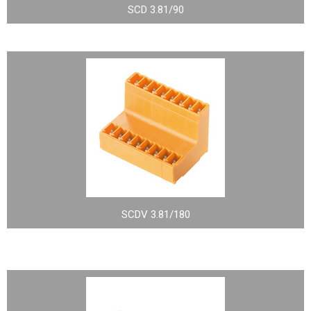
SCD 3.81/90
SCDV 3.81/180