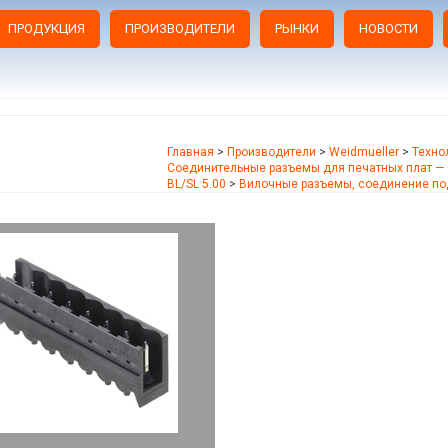
ПРОДУКЦИЯ
ПРОИЗВОДИТЕЛИ
РЫНКИ
НОВОСТИ
Главная
>
Производители
>
Weidmueller
>
Техно
Соединительные разъемы для печатных плат — 
BL/SL 5.00
>
Вилочные разъемы, соединение по