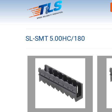
SL-SMT 5.00HC/180