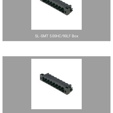
SL-SMT 5.00HC/90LF Box