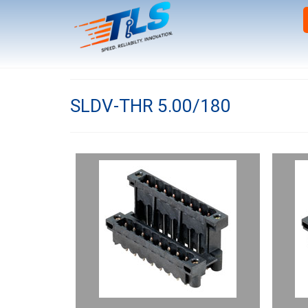
SLDV-THR 5.00/180