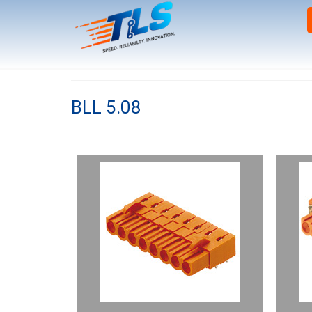
BLL 5.08