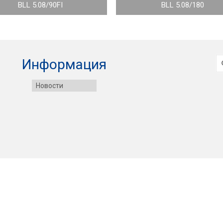
BLL 5.08/90FI
BLL 5.08/180
И
Информация
Новости