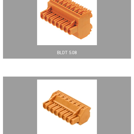
BLDT 5.08