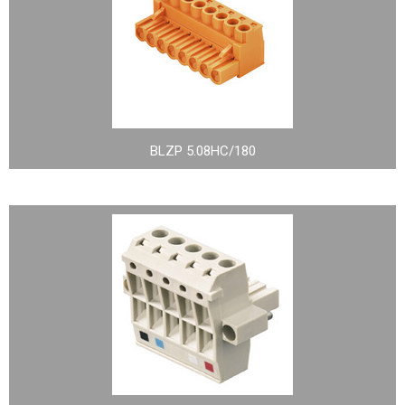
BLZP 5.08HC/180