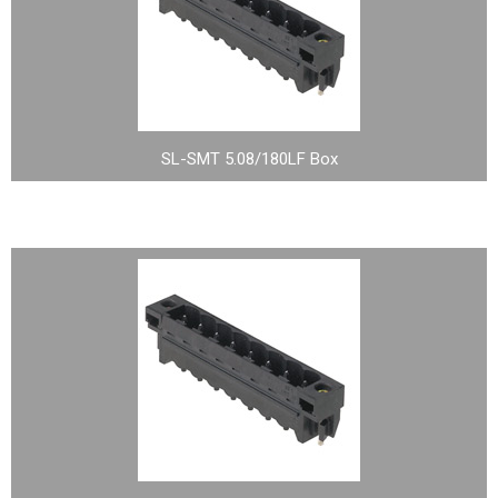
SL-SMT 5.08/180LF Box