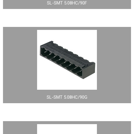
SL-SMT 5.08HC/90F
SL-SMT 5.08HC/90G