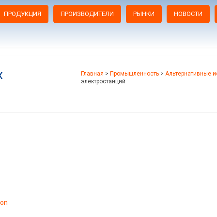
ПРОДУКЦИЯ
ПРОИЗВОДИТЕЛИ
РЫНКИ
НОВОСТИ
х
Главная
>
Промышленность
>
Альтернативные и
электростанций
eon