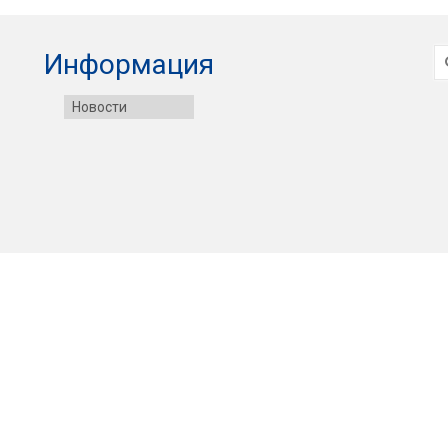
И
Информация
Новости