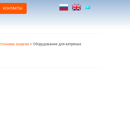
КОНТАКТЫ
сточники энергии
>
Оборудование для ветряных