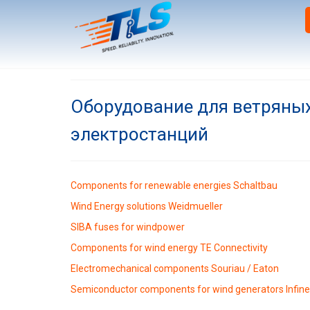
Оборудование для ветряны
электростанций
Components for renewable energies Schaltbau
Wind Energy solutions Weidmueller
SIBA fuses for windpower
Components for wind energy TE Connectivity
Electromechanical components Souriau / Eaton
Semiconductor components for wind generators Infin