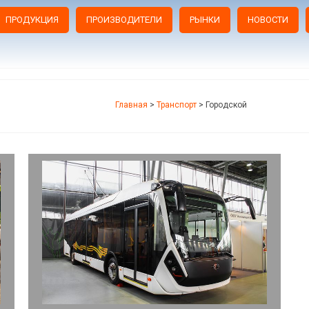
ПРОДУКЦИЯ
ПРОИЗВОДИТЕЛИ
РЫНКИ
НОВОСТИ
Главная
>
Транспорт
>
Городской