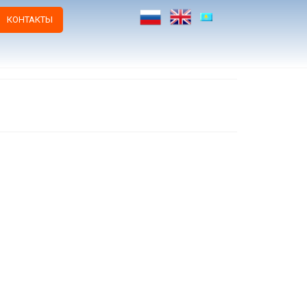
КОНТАКТЫ