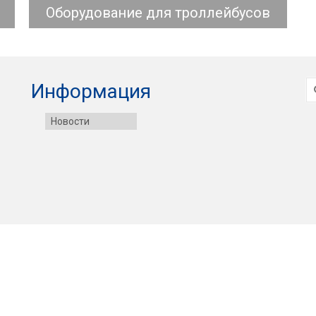
Оборудование для троллейбусов
И
Информация
Новости