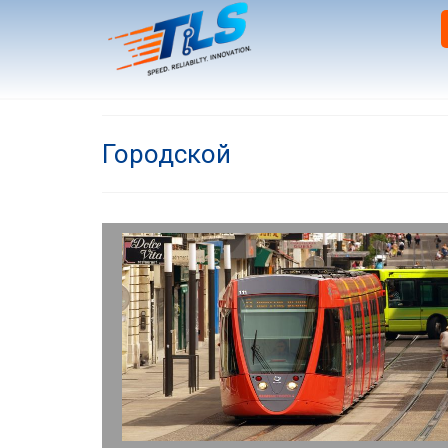
Городской