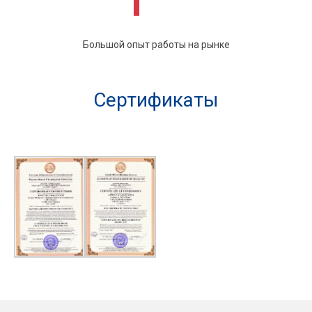
Большой опыт работы на рынке
Сертификаты