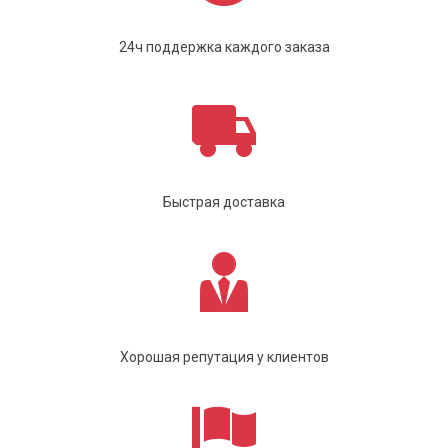
24ч поддержка каждого заказа
Быстрая доставка
Хорошая репутация у клиентов