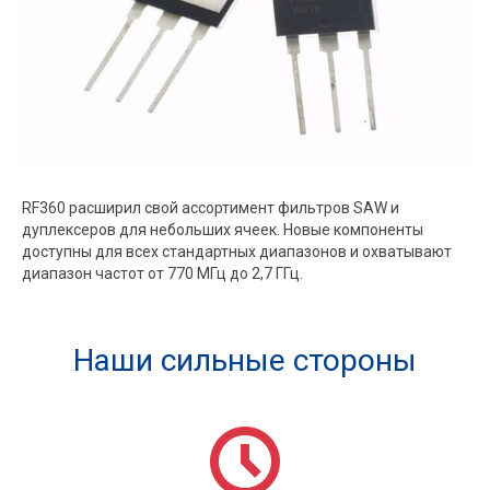
RF360 расширил свой ассортимент фильтров SAW и
дуплексеров для небольших ячеек. Новые компоненты
доступны для всех стандартных диапазонов и охватывают
диапазон частот от 770 МГц до 2,7 ГГц.
Наши сильные стороны