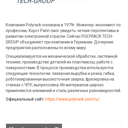
Компания Polyrack основана в 1979г. Инженер-экономист по
профессии, Хорст Рапп смог увидеть четкие перспективы в
развитии электронной отрасли. Сейчас POLYRACK TECH-
GROUP объединяет три компании в Германии. Дочерние
предприятия расположены по всему миру.
Специализируется на механической обработке, системной
технике, производстве деталей из пластмассы, работе с
поверхностями. В процессе производства используются
следующие технологии: лазерная вырубка и резка, гибка,
роботизированная высокоточная сварка, фрезеровка на
станках с ЧПУ, выпрессовка. Из материалов широко
применяются алюминий и сталь различных разновидностей.
Официальный сайт:
https://www.polyrack.com/ru/