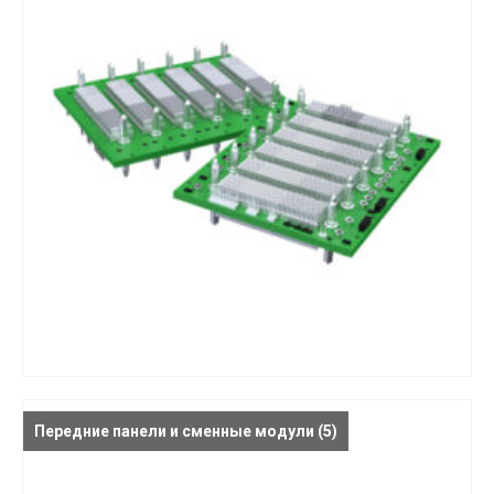
Передние панели и сменные модули
(5)