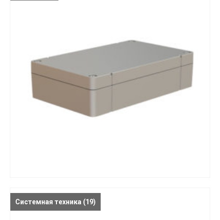
Системная техника
(19)