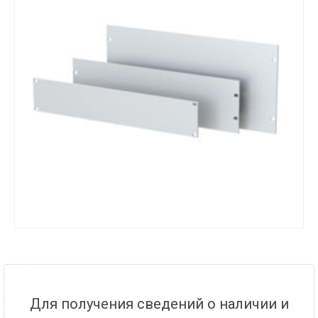
Для получения сведений о наличии и