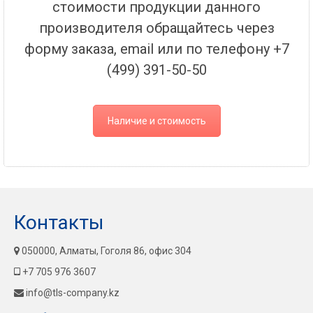
стоимости продукции данного
производителя обращайтесь через
форму заказа, email или по телефону +7
(499) 391-50-50
Наличие и стоимость
Контакты
050000, Алматы, Гоголя 86, офис 304
+7 705 976 3607
info@tls-company.kz