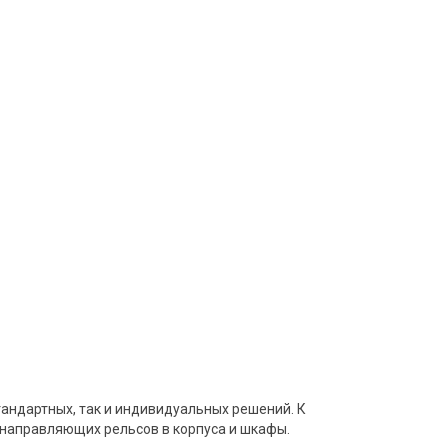
андартных, так и индивидуальных решений. К
 направляющих рельсов в корпуса и шкафы.