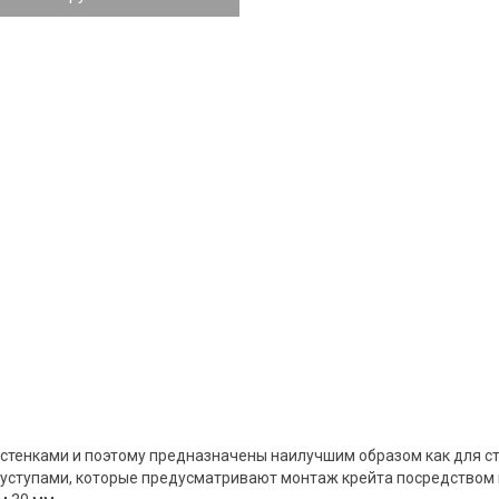
тенками и поэтому предназначены наилучшим образом как для ст
с уступами, которые предусматривают монтаж крейта посредством