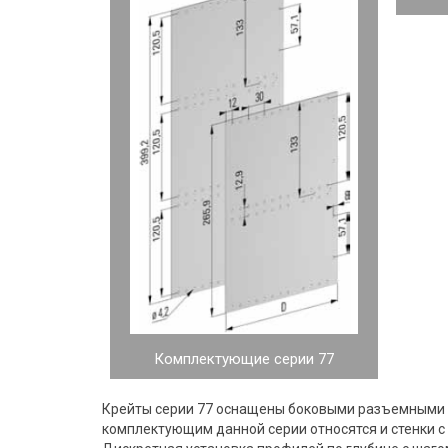
Комплектующие серии 77
Крейты серии 77 оснащены боковыми разъемными с
комплектующим данной серии относятся и стенки 