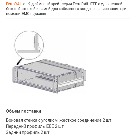
FerroRAIL
>
19-дюймовый крейт серии FerroRAIL IEEE с удлиненной
боковой стенкой и рамой для кабельного ввода, экранирование при
помощи ЭМС-пружины
Объем поставки
Боковая стенка с уголком, жесткое соединение 2 шт.
Передний профиль IEEE 2 шт.
Задний профиль 2 шт.