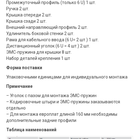
Промежуточный профиль (только 6 U) 1 шт.
Ручка 2 шт.
Крышка спереди 2 шт.
Крышка сзади 2 шт.
Внешний направляющий профиль 2 шт.
Удлинитель боковой стенки 2 шт.
Рама для кабельного ввода (6 U= 2 шт.) 1 шт.
Дистанционный уголок (6 U = 4 шт.) 2 шт.
ЭМС-пружина для крышки 8 шт.
Набор деталей крепления 1 шт
Форма поставки
Упаковочными единицами для индивидуального монтажа
Примечание
– Уголок с пазом для монтажа ЭМС-пружин
– Кодировочные штыри и ЭМС-пружины заказываются
отдельно
– Для монтажа европлат длиной 160 мм необходимы
дополнительные задние профили
Таблица наименований