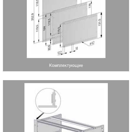
Комплектующие