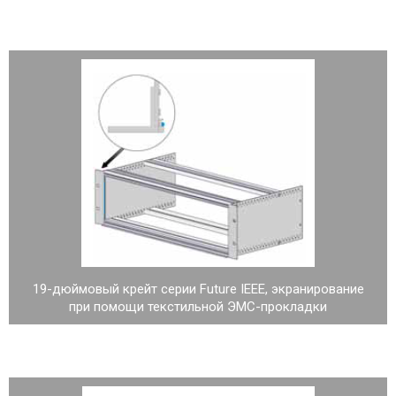
19-дюймовый крейт серии Future IEEE, экранирование
при помощи текстильной ЭМС-прокладки