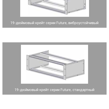
19-дюймовый крейт серии Future, виброустойчивый
19-дюймовый крейт серии Future, стандартный